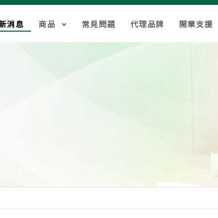
新消息
商品
常見問題
代理品牌
開業支援