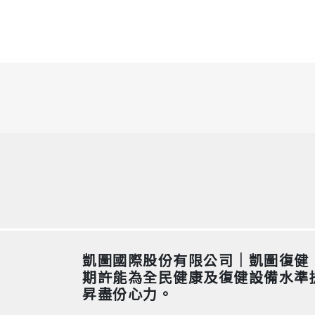
凱圖國際股份有限公司｜凱圖復健
期許能為全民健康及復健設備水準
昇盡份心力。