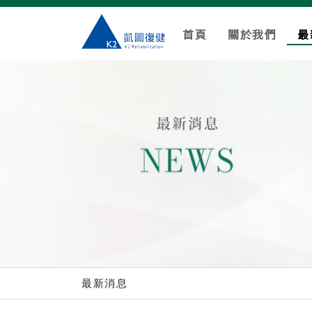
首頁
關於我們
最
最新消息