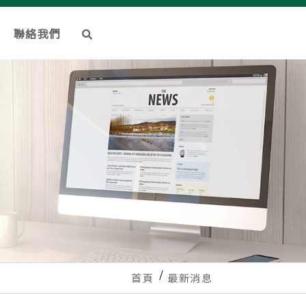
聯絡我們
首頁
最新消息