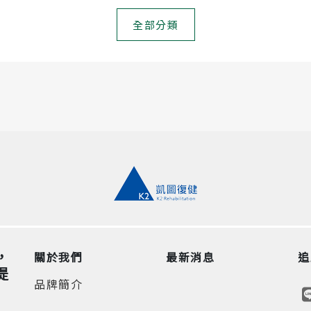
全部分類
，
關於我們
最新消息
追
提
品牌簡介