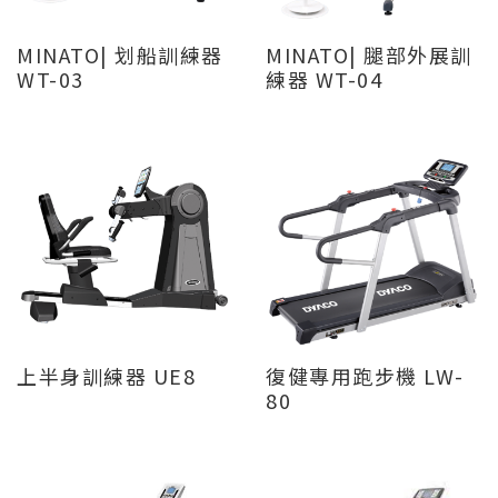
MINATO| 划船訓練器
MINATO| 腿部外展訓
WT-03
練器 WT-04
上半身訓練器 UE8
復健專用跑步機 LW-
80