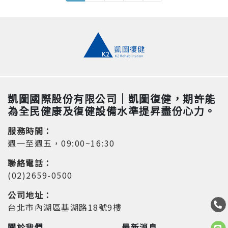
凱圖國際股份有限公司｜凱圖復健，期許能
為全民健康及復健設備水準提昇盡份心力。
服務時間：
週一至週五，09:00~16:30
聯絡電話：
(02)2659-0500
公司地址：
台北市內湖區基湖路18號9樓
關於我們
最新消息