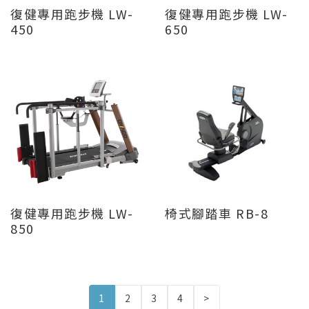
復健專用跑步機 LW-
復健專用跑步機 LW-
450
650
復健專用跑步機 LW-
椅式腳踏車 RB-8
850
1
2
3
4
>