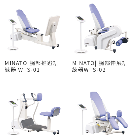
MINATO|腿部推蹬訓
MINATO| 腿部伸展訓
練器 WTS-01
練器WTS-02