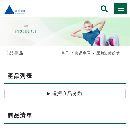
商品專區
首頁
商品專區
運動治療設備
產品列表
選擇商品分類
商品清單