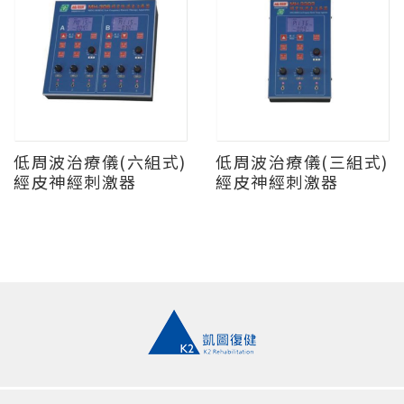
低周波治療儀(六組式)
低周波治療儀(三組式)
經皮神經刺激器
經皮神經刺激器