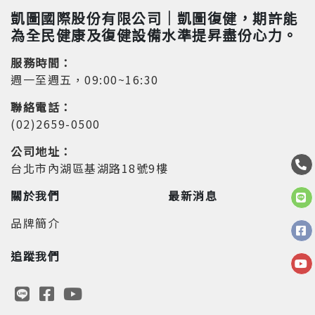
凱圖國際股份有限公司｜凱圖復健，期許能
為全民健康及復健設備水準提昇盡份心力。
服務時間：
週一至週五，09:00~16:30
聯絡電話：
(02)2659-0500
公司地址：
台北市內湖區基湖路18號9樓
關於我們
最新消息
品牌簡介
追蹤我們