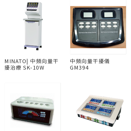
MINATO| 中頻向量干
中頻向量干擾儀
擾治療 SK-10W
GM394