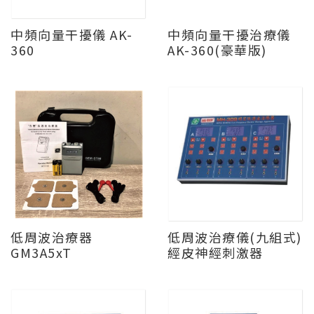
中頻向量干擾儀 AK-
中頻向量干擾治療儀
360
AK-360(豪華版)
低周波治療器
低周波治療儀(九組式)
GM3A5xT
經皮神經刺激器