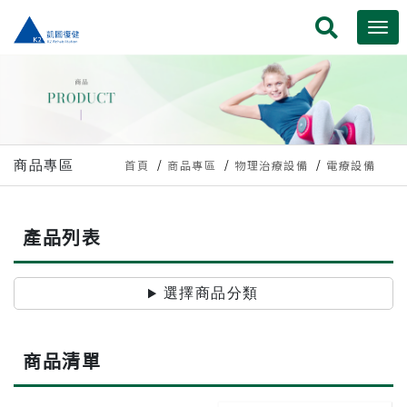
商品專區
首頁
商品專區
物理治療設備
電療設備
產品列表
選擇商品分類
商品清單