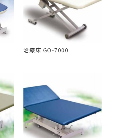
治療床 GO-7000