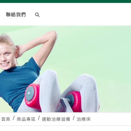
聯絡我們
首頁
商品專區
運動治療設備
治療床