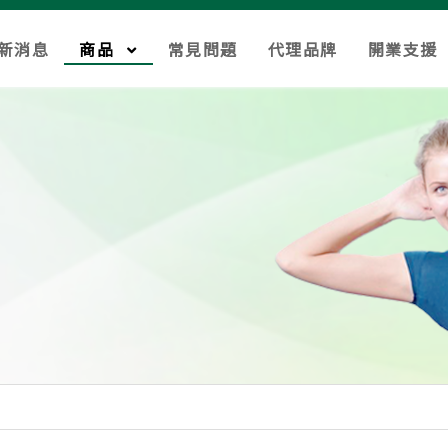
新消息
商品
常見問題
代理品牌
開業支援