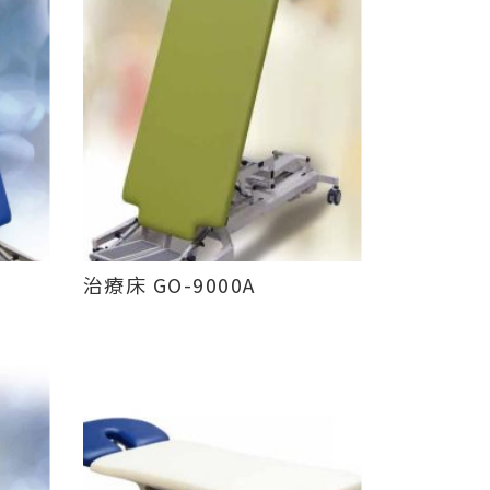
治療床 GO-9000A