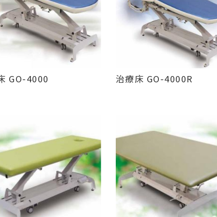
 GO-4000
治療床 GO-4000R