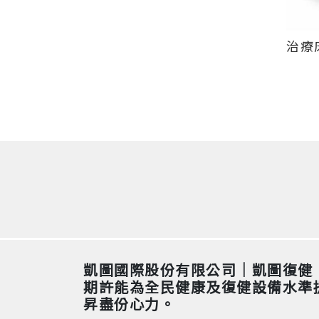
治療床
凱圖國際股份有限公司｜凱圖復健
期許能為全民健康及復健設備水準
昇盡份心力。