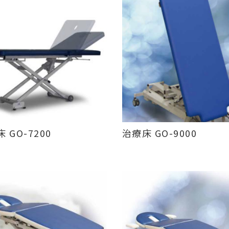
 GO-7200
治療床 GO-9000