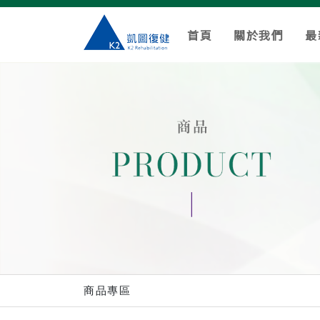
首頁
關於我們
最
商品專區