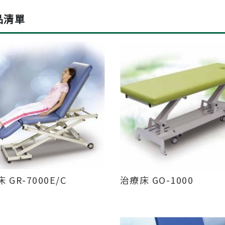
品清單
 GR-7000E/C
治療床 GO-1000