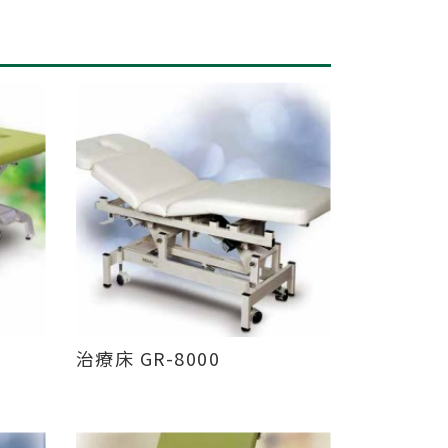
治療床 GR-8000