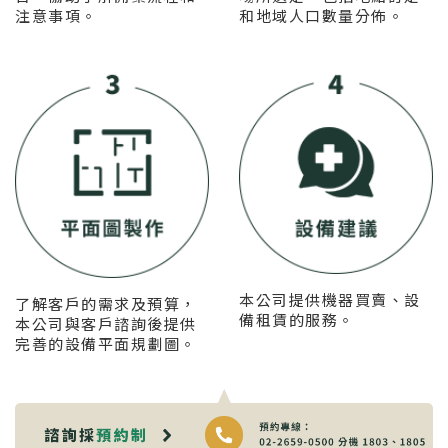
注意事項。
和地域人口數量分佈。
本公司提供機器買賣、設
了解客戶的需求及預算，
備租賃的服務。
本公司與客戶諮詢後提供
完善的設備平面規劃圖。