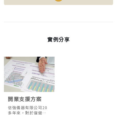
實例分享
開業支援方案
信強儀器有限公司20
多年來，對於復健市