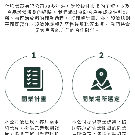
信強儀器有限公司20多年來，對於復健市場的了解，以及
產品設備規劃的經驗，
我們竭誠協助客戶完成復健科診
所、物理治療所的開業過程。
從開業計畫方案、設備規劃
平面圖製作、設備建議報告至售後服務等事項，
我們將會
是客戶最能信任的合作夥伴。
本公司依法規、客戶需求
本公司提供專業建議，協
和預算，提供完善規劃報
助客戶評估最關鍵的開業
告，協助了解開業流程和
場所選定，包括地點訂定