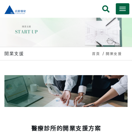
開業支援
首頁
開業支援
醫療診所的開業支援方案