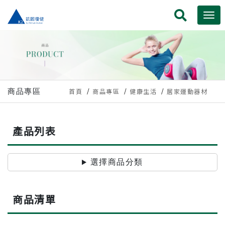
商品專區
首頁
商品專區
健康生活
居家運動器材
產品列表
選擇商品分類
商品清單