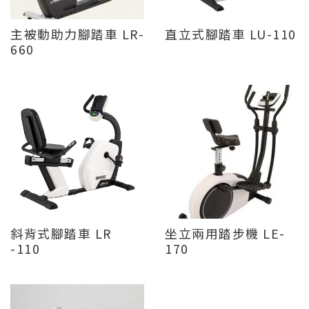
主被動助力腳踏車 LR-
直立式腳踏車 LU-110
660
斜背式腳踏車 LR
坐立兩用踏步機 LE-
-110
170