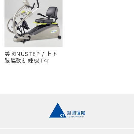
美國NUSTEP / 上下
肢連動訓練機T4r