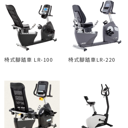
椅式腳踏車 LR-100
椅式腳踏車LR-220