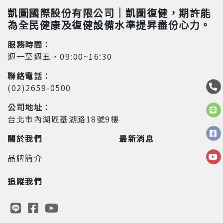
凱圖國際股份有限公司｜凱圖復健，期許能
為全民健康及復健設備水準提昇盡份心力。
服務時間：
週一至週五，09:00~16:30
聯絡電話：
(02)2659-0500
公司地址：
台北市內湖區基湖路18號9樓
關於我們
最新消息
品牌簡介
追蹤我們